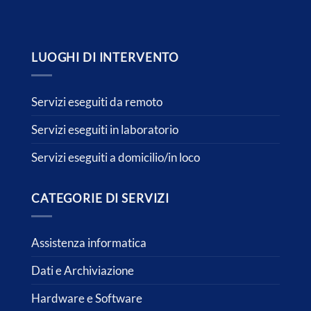
LUOGHI DI INTERVENTO
Servizi eseguiti da remoto
Servizi eseguiti in laboratorio
Servizi eseguiti a domicilio/in loco
CATEGORIE DI SERVIZI
Assistenza informatica
Dati e Archiviazione
Hardware e Software