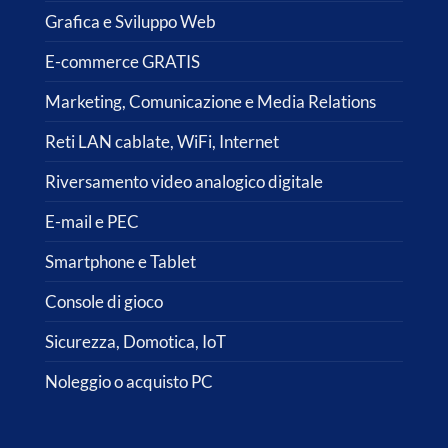
Grafica e Sviluppo Web
E-commerce GRATIS
Marketing, Comunicazione e Media Relations
Reti LAN cablate, WiFi, Internet
Riversamento video analogico digitale
E-mail e PEC
Smartphone e Tablet
Console di gioco
Sicurezza, Domotica, IoT
Noleggio o acquisto PC