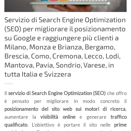
Servizio di Search Engine Optimization
(SEO) per migliorare il posizionamento
su Google e raggiungere più clienti a
Milano, Monza e Brianza, Bergamo,
Brescia, Como, Cremona, Lecco, Lodi,
Mantova, Pavia, Sondrio, Varese, in
tutta Italia e Svizzera
Il
servizio di Search Engine Optimization (SEO)
che offro
è pensato per migliorare in modo concreto il
posizionamento del sito web sui motori di ricerca
,
aumentare la
visibilità online
e generare
traffico
qualificato
. L’obiettivo è portare il sito nelle
prime