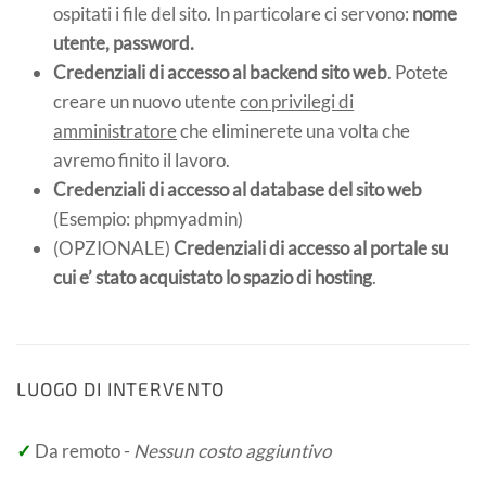
ospitati i file del sito. In particolare ci servono:
nome
utente,
password.
Credenziali di accesso al backend sito web
. Potete
creare un nuovo utente
con privilegi di
amministratore
che eliminerete una volta che
avremo finito il lavoro.
Credenziali di accesso al database del sito web
(Esempio: phpmyadmin)
(OPZIONALE)
Credenziali di accesso al portale su
cui e’ stato acquistato lo spazio di hosting
.
LUOGO DI INTERVENTO
✓
Da remoto -
Nessun costo aggiuntivo