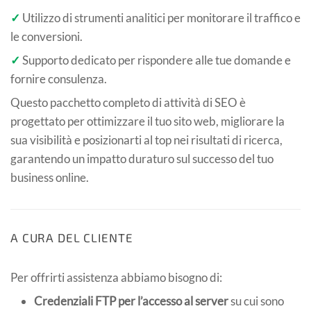
✓
Utilizzo di strumenti analitici per monitorare il traffico e
le conversioni.
✓
Supporto dedicato per rispondere alle tue domande e
fornire consulenza.
Questo pacchetto completo di attività di SEO è
progettato per ottimizzare il tuo sito web, migliorare la
sua visibilità e posizionarti al top nei risultati di ricerca,
garantendo un impatto duraturo sul successo del tuo
business online.
A CURA DEL CLIENTE
Per offrirti assistenza abbiamo bisogno di:
Credenziali FTP per l’accesso al server
su cui sono