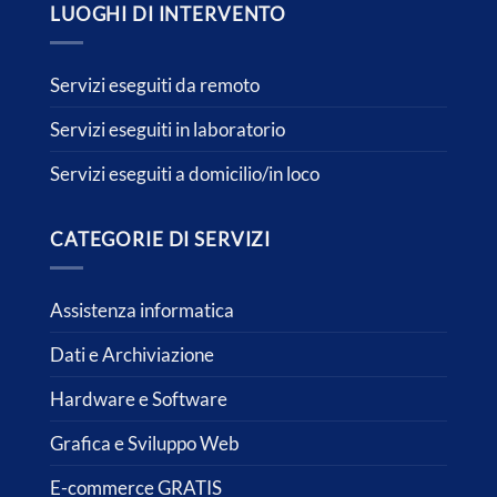
LUOGHI DI INTERVENTO
Servizi eseguiti da remoto
Servizi eseguiti in laboratorio
Servizi eseguiti a domicilio/in loco
CATEGORIE DI SERVIZI
Assistenza informatica
Dati e Archiviazione
Hardware e Software
Grafica e Sviluppo Web
E-commerce GRATIS