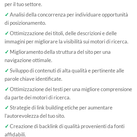
per il tuo settore.
✓
Analisi della concorrenza per individuare opportunità
di posizionamento.
✓
Ottimizzazione dei titoli, delle descrizioni e delle
immagini per migliorare la visibilità sui motori di ricerca.
✓
Miglioramento della struttura del sito per una
navigazione ottimale.
✓
Sviluppo di contenuti di alta qualità e pertinente alle
parole chiave identificate.
✓
Ottimizzazione dei testi per una migliore comprensione
da parte dei motori di ricerca.
✓
Strategie di link building etiche per aumentare
l’autorevolezza del tuo sito.
✓
Creazione di backlink di qualità provenienti da fonti
affidabili.