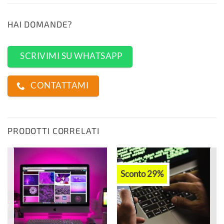
HAI DOMANDE?
SCRIVIMI SU WHATSAPP
CONTATTAMI
PRODOTTI CORRELATI
Sconto 29%