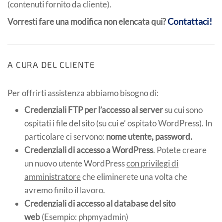
(contenuti fornito da cliente).
Contattaci!
Vorresti fare una modifica non elencata qui?
A CURA DEL CLIENTE
Per offrirti assistenza abbiamo bisogno di:
Credenziali FTP per l’accesso al server
su cui sono
ospitati i file del sito (su cui e’ ospitato WordPress). In
particolare ci servono:
nome utente,
password.
Credenziali di accesso a
WordPress
. Potete creare
un nuovo utente WordPress
con privilegi di
amministratore
che eliminerete una volta che
avremo finito il lavoro.
Credenziali di accesso al database del sito
web
(Esempio: phpmyadmin)