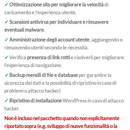
✓
Ottimizzazione sito per migliorare la velocità
di
caricamento e l’esperienza utente.
✓
Scansioni antivirus per individuare e rimuovere
eventuali malware
.
✓
Amministrazione degli account utente
, aggiungendo o
rimuovendo utenti secondo le necessità.
✓
Verifica
presenza di link rotti
e risolverli per migliorare
l’esperienza di navigazione.
✓
Backup mensili di file e database
per garantire la
sicurezza dei dati e la possibilità di ripristino in caso di
problemi o attacco hacker)
✓
Ripristino di installazione
WordPress in caso di attacco
hacker.
Non è incluso nel pacchetto quando non esplicitamente
riportato sopra (e.g. sviluppo di nuove funzionalità o la