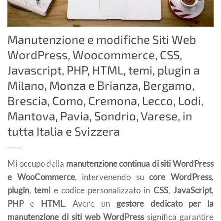
Manutenzione e modifiche Siti Web
WordPress, Woocommerce, CSS,
Javascript, PHP, HTML, temi, plugin a
Milano, Monza e Brianza, Bergamo,
Brescia, Como, Cremona, Lecco, Lodi,
Mantova, Pavia, Sondrio, Varese, in
tutta Italia e Svizzera
Mi occupo della
manutenzione continua di siti WordPress
e WooCommerce
, intervenendo su
core WordPress
,
plugin
,
temi
e codice personalizzato in
CSS
,
JavaScript
,
PHP
e
HTML
. Avere un
gestore dedicato per la
manutenzione di siti web WordPress
significa garantire