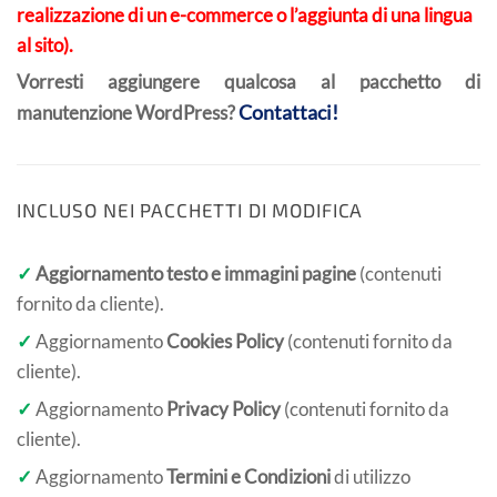
realizzazione di un e-commerce o l’aggiunta di una lingua
al sito).
Vorresti aggiungere qualcosa al pacchetto di
Contattaci!
manutenzione WordPress?
INCLUSO NEI PACCHETTI DI MODIFICA
✓
Aggiornamento testo e immagini pagine
(contenuti
fornito da cliente).
✓
Aggiornamento
Cookies Policy
(contenuti fornito da
cliente).
✓
Aggiornamento
Privacy Policy
(contenuti fornito da
cliente).
✓
Aggiornamento
Termini e Condizioni
di utilizzo