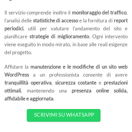
Il servizio comprende inoltre il
monitoraggio del traffico
,
l’analisi delle
statistiche di accesso
e la fornitura di
report
periodici
, utili per valutare l’andamento del sito e
pianificare
strategie di miglioramento
. Ogni intervento
viene eseguito in modo mirato, in base alle reali esigenze
del progetto.
Affidare la
manutenzione e le modifiche di un sito web
WordPress
a un professionista consente di avere
tranquillità operativa
,
sicurezza costante
e
prestazioni
ottimali
, mantenendo una
presenza online solida,
affidabile e aggiornata
.
SCRIVIMI SU WHATSAPP