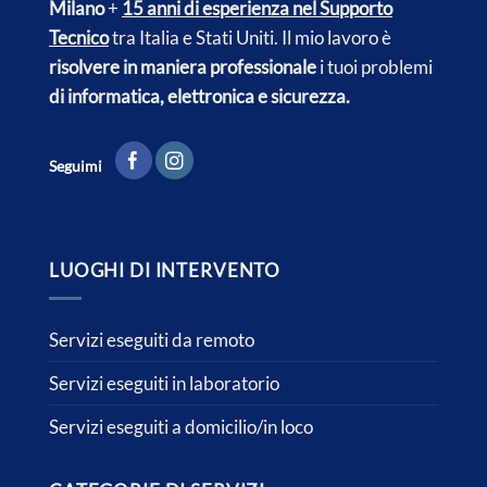
Milano
+
15 anni di esperienza nel Supporto
Tecnico
tra Italia e
Stati Uniti.
Il mio lavoro è
risolvere in maniera professionale
i tuoi problemi
di informatica, elettronica e sicurezza.
Seguimi
LUOGHI DI INTERVENTO
Servizi eseguiti da remoto
Servizi eseguiti in laboratorio
Servizi eseguiti a domicilio/in loco