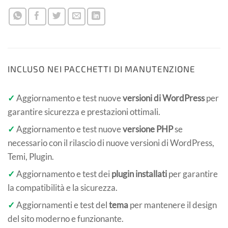
INCLUSO NEI PACCHETTI DI MANUTENZIONE
✓
Aggiornamento e test nuove
versioni di WordPress
per
garantire sicurezza e prestazioni ottimali.
✓
Aggiornamento e test nuove
versione PHP
se
necessario con il rilascio di nuove versioni di WordPress,
Temi, Plugin.
✓
Aggiornamento e test dei
plugin installati
per garantire
la compatibilità e la sicurezza.
✓
Aggiornamenti e test del
tema
per mantenere il design
del sito moderno e funzionante.