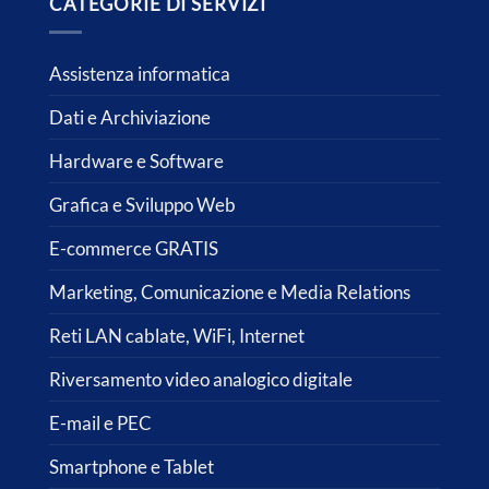
CATEGORIE DI SERVIZI
Assistenza informatica
Dati e Archiviazione
Hardware e Software
Grafica e Sviluppo Web
E-commerce GRATIS
Marketing, Comunicazione e Media Relations
Reti LAN cablate, WiFi, Internet
Riversamento video analogico digitale
E-mail e PEC
Smartphone e Tablet