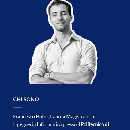
CHI SONO
Francesco Hofer, Laurea Magistrale in
Ingegneria Informatica presso il
Politecnico di