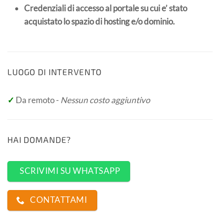
Credenziali di accesso al portale su cui e’ stato
acquistato lo spazio di hosting e/o dominio.
LUOGO DI INTERVENTO
✓
Da remoto -
Nessun costo aggiuntivo
HAI DOMANDE?
SCRIVIMI SU WHATSAPP
CONTATTAMI