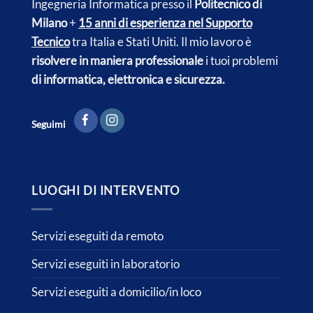
Ingegneria Informatica presso il
Politecnico di
Milano
+
15 anni di esperienza nel Supporto
Tecnico
tra Italia e
Stati Uniti.
Il mio lavoro è
risolvere in maniera professionale
i tuoi problemi
di informatica, elettronica e sicurezza.
Seguimi
LUOGHI DI INTERVENTO
Servizi eseguiti da remoto
Servizi eseguiti in laboratorio
Servizi eseguiti a domicilio/in loco