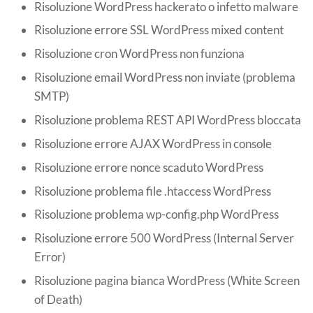
Risoluzione WordPress hackerato o infetto malware
Risoluzione errore SSL WordPress mixed content
Risoluzione cron WordPress non funziona
Risoluzione email WordPress non inviate (problema
SMTP)
Risoluzione problema REST API WordPress bloccata
Risoluzione errore AJAX WordPress in console
Risoluzione errore nonce scaduto WordPress
Risoluzione problema file .htaccess WordPress
Risoluzione problema wp-config.php WordPress
Risoluzione errore 500 WordPress (Internal Server
Error)
Risoluzione pagina bianca WordPress (White Screen
of Death)