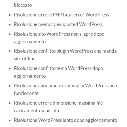
bloccato
Risoluzione errore PHP fatal error WordPress
Risoluzione memory exhausted WordPress
Risoluzione sito WordPress non si apre dopo
aggiornamento
Risoluzione conflitto plugin WordPress che manda
sito offline
Risoluzione conflitto tema WordPress dopo
aggiornamento
Risoluzione caricamento immagini WordPress non
funzionante
Risoluzione errore dimensione massima file
caricamento superata
Risoluzione WordPress lento dopo aggiornamento