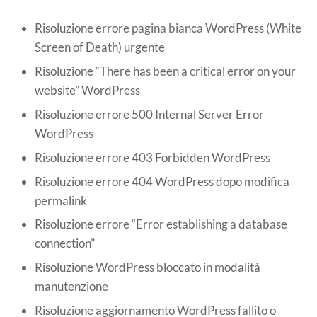
Risoluzione errore pagina bianca WordPress (White
Screen of Death) urgente
Risoluzione “There has been a critical error on your
website” WordPress
Risoluzione errore 500 Internal Server Error
WordPress
Risoluzione errore 403 Forbidden WordPress
Risoluzione errore 404 WordPress dopo modifica
permalink
Risoluzione errore “Error establishing a database
connection”
Risoluzione WordPress bloccato in modalità
manutenzione
Risoluzione aggiornamento WordPress fallito o