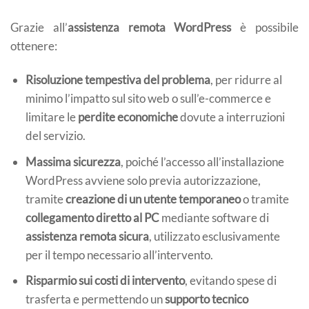
Grazie all’
assistenza remota WordPress
è possibile
ottenere:
Risoluzione tempestiva del problema
, per ridurre al
minimo l’impatto sul sito web o sull’e-commerce e
limitare le
perdite economiche
dovute a interruzioni
del servizio.
Massima sicurezza
, poiché l’accesso all’installazione
WordPress avviene solo previa autorizzazione,
tramite
creazione di un utente temporaneo
o tramite
collegamento diretto al PC
mediante software di
assistenza remota sicura
, utilizzato esclusivamente
per il tempo necessario all’intervento.
Risparmio sui costi di intervento
, evitando spese di
trasferta e permettendo un
supporto tecnico