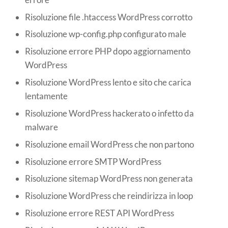
Risoluzione file .htaccess WordPress corrotto
Risoluzione wp-config.php configurato male
Risoluzione errore PHP dopo aggiornamento
WordPress
Risoluzione WordPress lento e sito che carica
lentamente
Risoluzione WordPress hackerato o infetto da
malware
Risoluzione email WordPress che non partono
Risoluzione errore SMTP WordPress
Risoluzione sitemap WordPress non generata
Risoluzione WordPress che reindirizza in loop
Risoluzione errore REST API WordPress