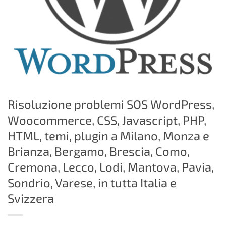
Risoluzione problemi SOS WordPress,
Woocommerce, CSS, Javascript, PHP,
HTML, temi, plugin a Milano, Monza e
Brianza, Bergamo, Brescia, Como,
Cremona, Lecco, Lodi, Mantova, Pavia,
Sondrio, Varese, in tutta Italia e
Svizzera