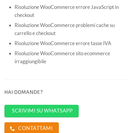
Risoluzione WooCommerce errore JavaScript in
checkout
Risoluzione WooCommerce problemi cache su
carrello e checkout
Risoluzione WooCommerce errore tasse IVA
Risoluzione WooCommerce sito ecommerce
irraggiungibile
HAI DOMANDE?
SCRIVIMI SU WHATSAPP
CONTATTAMI