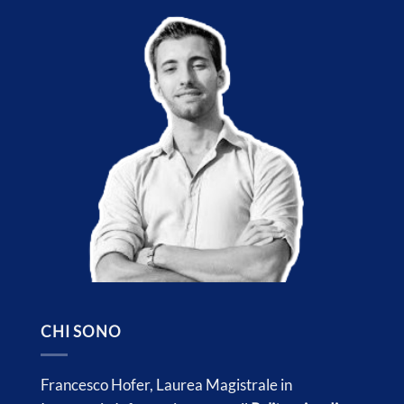
CHI SONO
Francesco Hofer, Laurea Magistrale in