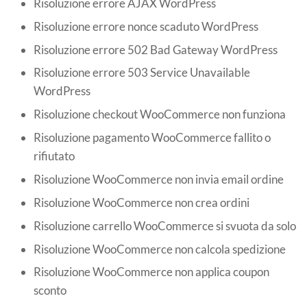
Risoluzione errore AJAX WordPress
Risoluzione errore nonce scaduto WordPress
Risoluzione errore 502 Bad Gateway WordPress
Risoluzione errore 503 Service Unavailable
WordPress
Risoluzione checkout WooCommerce non funziona
Risoluzione pagamento WooCommerce fallito o
rifiutato
Risoluzione WooCommerce non invia email ordine
Risoluzione WooCommerce non crea ordini
Risoluzione carrello WooCommerce si svuota da solo
Risoluzione WooCommerce non calcola spedizione
Risoluzione WooCommerce non applica coupon
sconto