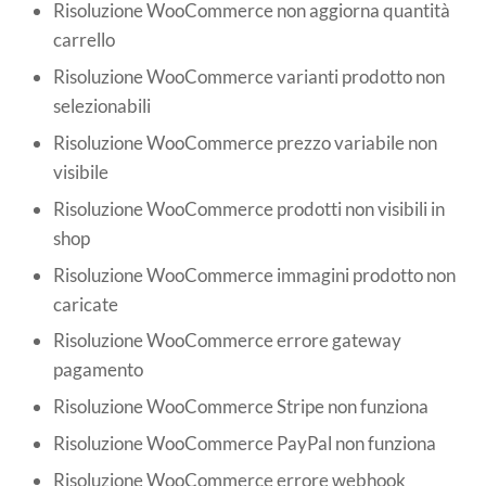
Risoluzione WooCommerce non aggiorna quantità
carrello
Risoluzione WooCommerce varianti prodotto non
selezionabili
Risoluzione WooCommerce prezzo variabile non
visibile
Risoluzione WooCommerce prodotti non visibili in
shop
Risoluzione WooCommerce immagini prodotto non
caricate
Risoluzione WooCommerce errore gateway
pagamento
Risoluzione WooCommerce Stripe non funziona
Risoluzione WooCommerce PayPal non funziona
Risoluzione WooCommerce errore webhook