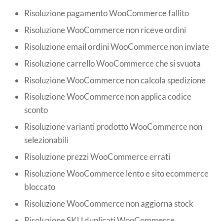
Risoluzione pagamento WooCommerce fallito
Risoluzione WooCommerce non riceve ordini
Risoluzione email ordini WooCommerce non inviate
Risoluzione carrello WooCommerce che si svuota
Risoluzione WooCommerce non calcola spedizione
Risoluzione WooCommerce non applica codice
sconto
Risoluzione varianti prodotto WooCommerce non
selezionabili
Risoluzione prezzi WooCommerce errati
Risoluzione WooCommerce lento e sito ecommerce
bloccato
Risoluzione WooCommerce non aggiorna stock
Risoluzione SKU duplicati WooCommerce