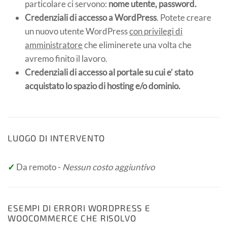
particolare ci servono:
nome utente,
password.
Credenziali di accesso a
WordPress
. Potete creare
un nuovo utente WordPress
con privilegi di
amministratore
che eliminerete una volta che
avremo finito il lavoro.
Credenziali di accesso al portale su cui e’ stato
acquistato lo spazio di hosting e/o dominio.
LUOGO DI INTERVENTO
✓
Da remoto -
Nessun costo aggiuntivo
ESEMPI DI ERRORI WORDPRESS E
WOOCOMMERCE CHE RISOLVO