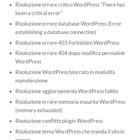
Risoluzione errore critico WordPress “There has
been a critical error”
Risoluzione errore database WordPress (Error
establishing a database connection)
Risoluzione errore 403 Forbidden WordPress
Risoluzione errore 404 dopo modifica permalink
WordPress
Risoluzione WordPress bloccato in modalità
manutenzione
Risoluzione aggiornamento WordPress fallito
Risoluzione errore memoria esaurita WordPress
(memory exhausted)
Risoluzione conflitto plugin WordPress
Risoluzione tema WordPress che manda il sito in
errore