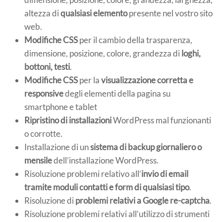
altezza di
qualsiasi elemento
presente nel vostro sito
web.
Modifiche CSS
per il cambio della trasparenza,
dimensione, posizione, colore, grandezza di
loghi,
bottoni, testi
.
Modifiche CSS
per la
visualizzazione corretta e
responsive
degli elementi della pagina su
smartphone e tablet
Ripristino di installazioni
WordPress mal funzionanti
o corrotte.
Installazione di un
sistema di backup giornaliero o
mensile
dell’installazione WordPress.
Risoluzione problemi relativo all’
invio di email
tramite moduli contatti e form di qualsiasi tipo
.
Risoluzione di
problemi relativi a Google re-captcha
.
Risoluzione problemi relativi all’utilizzo di strumenti