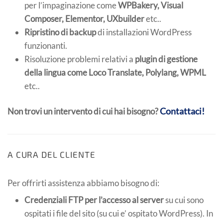
per l’impaginazione come
WPBakery, Visual
Composer, Elementor, UXbuilder
etc..
Ripristino di backup
di installazioni WordPress
funzionanti.
Risoluzione problemi relativi a
plugin di gestione
della lingua come Loco Translate, Polylang, WPML
etc..
Contattaci!
Non trovi un intervento di cui hai bisogno?
A CURA DEL CLIENTE
Per offrirti assistenza abbiamo bisogno di:
Credenziali FTP per l’accesso al server
su cui sono
ospitati i file del sito (su cui e’ ospitato WordPress). In