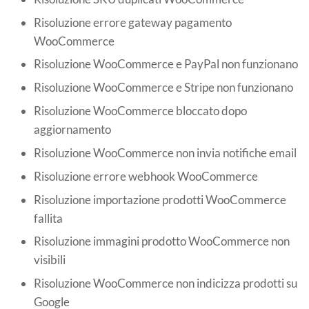
Risoluzione errore gateway pagamento
WooCommerce
Risoluzione WooCommerce e PayPal non funzionano
Risoluzione WooCommerce e Stripe non funzionano
Risoluzione WooCommerce bloccato dopo
aggiornamento
Risoluzione WooCommerce non invia notifiche email
Risoluzione errore webhook WooCommerce
Risoluzione importazione prodotti WooCommerce
fallita
Risoluzione immagini prodotto WooCommerce non
visibili
Risoluzione WooCommerce non indicizza prodotti su
Google