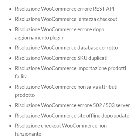
Risoluzione WooCommerce errore REST API
Risoluzione WooCommerce lentezza checkout
Risoluzione WooCommerce errore dopo
aggiornamento plugin
Risoluzione WooCommerce database corrotto
Risoluzione WooCommerce SKU duplicati
Risoluzione WooCommerce importazione prodotti
fallita
Risoluzione WooCommerce non salva attributi
prodotto
Risoluzione WooCommerce errore 502 / 503 server
Risoluzione WooCommerce sito offline dopo update
Risoluzione checkout WooCommerce non
funzionante