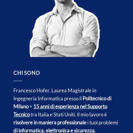
CHI SONO
Francesco Hofer, Laurea Magistrale in
Ingegneria Informatica presso il
Politecnico di
Milano
+
15 anni di esperienza nel Supporto
Tecnico
tra Italia e
Stati Uniti.
Il mio lavoro è
risolvere in maniera professionale
i tuoi problemi
di informatica, elettronica e sicurezza.