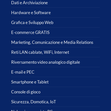
Dati e Archiviazione
Hardware e Software
Grafica e Sviluppo Web
E-commerce GRATIS
Marketing, Comunicazione e Media Relations
Reti LAN cablate, WiFi, Internet
Riversamento video analogico digitale
E-mail e PEC
Smartphone e Tablet
Console di gioco
Sicurezza, Domotica, IoT