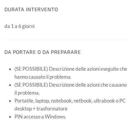
DURATA INTERVENTO
da 1 a 6 giorni
DA PORTARE O DA PREPARARE
(SE POSSIBILE) Descrizione delle azioni eseguite che
hanno causato il problema.
(SE POSSIBILE) Descrizione delle azioni che causano
il problema.
Portatile, laptop, notebook, netbook, ultrabook o PC
desktop + trasformatore
PIN accesso a Windows.