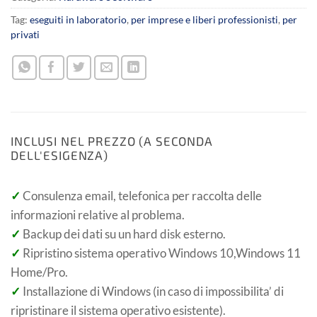
Tag:
eseguiti in laboratorio
,
per imprese e liberi professionisti
,
per
privati
INCLUSI NEL PREZZO (A SECONDA
DELL'ESIGENZA)
✓
Consulenza email, telefonica per raccolta delle
informazioni relative al problema.
✓
Backup dei dati su un hard disk esterno.
✓
Ripristino sistema operativo Windows 10,Windows 11
Home/Pro.
✓
Installazione di Windows (in caso di impossibilita’ di
ripristinare il sistema operativo esistente).