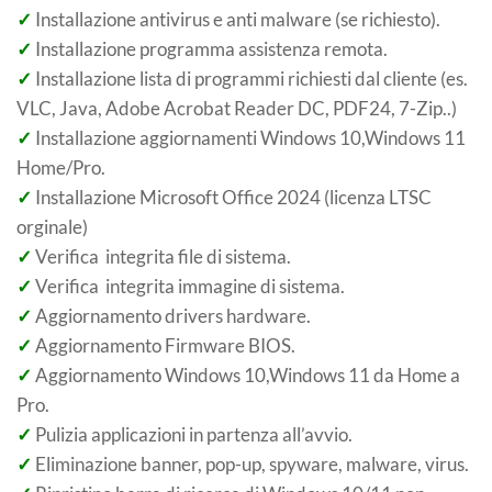
✓
Installazione antivirus e anti malware (se richiesto).
✓
Installazione programma assistenza remota.
✓
Installazione lista di programmi richiesti dal cliente (es.
VLC, Java, Adobe Acrobat Reader DC, PDF24, 7-Zip..)
✓
Installazione aggiornamenti Windows 10,Windows 11
Home/Pro.
✓
Installazione Microsoft Office 2024 (licenza LTSC
orginale)
✓
Verifica integrita file di sistema.
✓
Verifica integrita immagine di sistema.
✓
Aggiornamento drivers hardware.
✓
Aggiornamento Firmware BIOS.
✓
Aggiornamento Windows 10,Windows 11 da Home a
Pro.
✓
Pulizia applicazioni in partenza all’avvio.
✓
Eliminazione banner, pop-up, spyware, malware, virus.