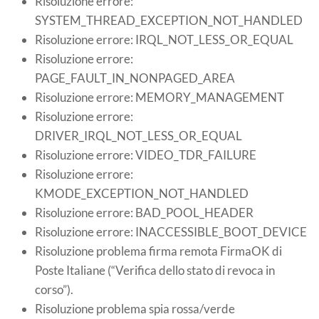
Risoluzione errore:
SYSTEM_THREAD_EXCEPTION_NOT_HANDLED
Risoluzione errore: IRQL_NOT_LESS_OR_EQUAL
Risoluzione errore:
PAGE_FAULT_IN_NONPAGED_AREA
Risoluzione errore: MEMORY_MANAGEMENT
Risoluzione errore:
DRIVER_IRQL_NOT_LESS_OR_EQUAL
Risoluzione errore: VIDEO_TDR_FAILURE
Risoluzione errore:
KMODE_EXCEPTION_NOT_HANDLED
Risoluzione errore: BAD_POOL_HEADER
Risoluzione errore: INACCESSIBLE_BOOT_DEVICE
Risoluzione problema firma remota FirmaOK di
Poste Italiane (“Verifica dello stato di revoca in
corso”).
Risoluzione problema spia rossa/verde