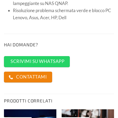
lampeggiante su NAS QNAP.
Risoluzione problema schermata verde e blocco PC
Lenovo, Asus, Acer, HP, Dell
HAI DOMANDE?
SCRIVIMI SU WHATSAPP
CONTATTAMI
PRODOTTI CORRELATI