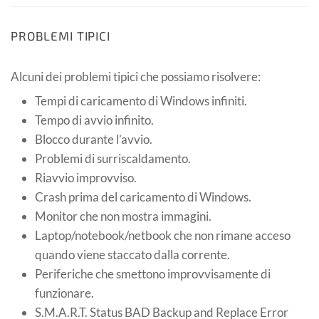
PROBLEMI TIPICI
Alcuni dei problemi tipici che possiamo risolvere:
Tempi di caricamento di Windows infiniti.
Tempo di avvio infinito.
Blocco durante l’avvio.
Problemi di surriscaldamento.
Riavvio improvviso.
Crash prima del caricamento di Windows.
Monitor che non mostra immagini.
Laptop/notebook/netbook che non rimane acceso
quando viene staccato dalla corrente.
Periferiche che smettono improvvisamente di
funzionare.
S.M.A.R.T. Status BAD Backup and Replace Error