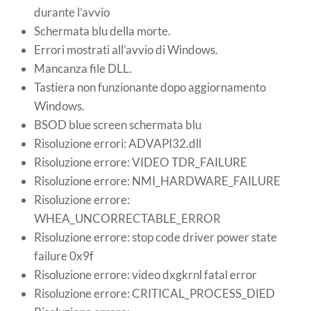
durante l’avvio
Schermata blu della morte.
Errori mostrati all’avvio di Windows.
Mancanza file DLL.
Tastiera non funzionante dopo aggiornamento
Windows.
BSOD blue screen schermata blu
Risoluzione errori: ADVAPI32.dll
Risoluzione errore: VIDEO TDR_FAILURE
Risoluzione errore: NMI_HARDWARE_FAILURE
Risoluzione errore:
WHEA_UNCORRECTABLE_ERROR
Risoluzione errore: stop code driver power state
failure 0x9f
Risoluzione errore: video dxgkrnl fatal error
Risoluzione errore: CRITICAL_PROCESS_DIED