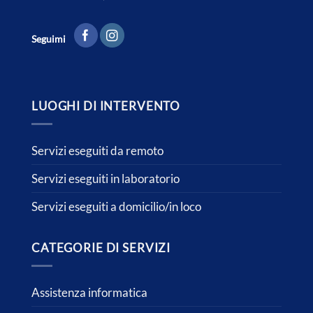
Seguimi
LUOGHI DI INTERVENTO
Servizi eseguiti da remoto
Servizi eseguiti in laboratorio
Servizi eseguiti a domicilio/in loco
CATEGORIE DI SERVIZI
Assistenza informatica