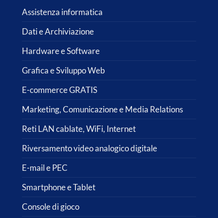
Assistenza informatica
Dati e Archiviazione
Hardware e Software
Grafica e Sviluppo Web
E-commerce GRATIS
Marketing, Comunicazione e Media Relations
Reti LAN cablate, WiFi, Internet
Riversamento video analogico digitale
E-mail e PEC
Smartphone e Tablet
Console di gioco