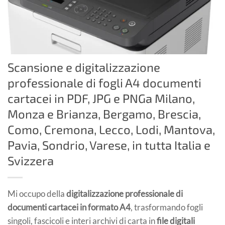
Scansione e digitalizzazione
professionale di fogli A4 documenti
cartacei in PDF, JPG e PNGa Milano,
Monza e Brianza, Bergamo, Brescia,
Como, Cremona, Lecco, Lodi, Mantova,
Pavia, Sondrio, Varese, in tutta Italia e
Svizzera
Mi occupo della
digitalizzazione professionale di
documenti cartacei in formato A4
, trasformando fogli
singoli, fascicoli e interi archivi di carta in
file digitali