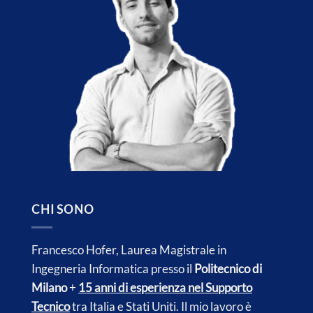
CHI SONO
Francesco Hofer, Laurea Magistrale in
Ingegneria Informatica presso il
Politecnico di
Milano
+
15 anni di esperienza nel Supporto
Tecnico
tra Italia e
Stati Uniti.
Il mio lavoro è