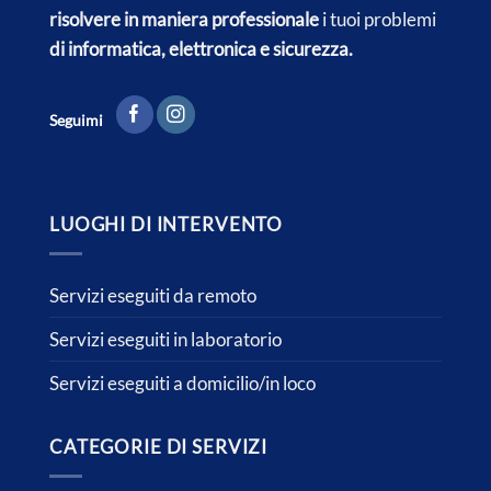
risolvere in maniera professionale
i tuoi problemi
di informatica, elettronica e sicurezza.
Seguimi
LUOGHI DI INTERVENTO
Servizi eseguiti da remoto
Servizi eseguiti in laboratorio
Servizi eseguiti a domicilio/in loco
CATEGORIE DI SERVIZI