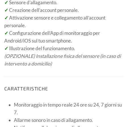
✓
Sensore d’allagamento.
✓
Creazione dell’account personale.
✓
Attivazione sensore e collegamento all’account
personale.
✓
Configurazione dell’App di monitoraggio per
Android/iOS sul tuo smartphone.
✓
Illustrazione del funzionamento.
(OPZIONALE) Installazione fisica del sensore (in caso di
intervento a domicilio)
CARATTERISTICHE
Monitoraggio in tempo reale 24 ore su 24, 7 giorni su
7.
Allarme sonoro in caso di allagamento.