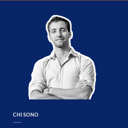
CHI SONO