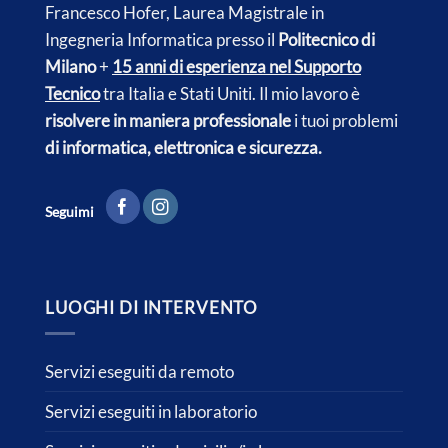
Francesco Hofer, Laurea Magistrale in
Ingegneria Informatica presso il
Politecnico di
Milano
+
15 anni di esperienza nel Supporto
Tecnico
tra Italia e
Stati Uniti.
Il mio lavoro è
risolvere in maniera professionale
i tuoi problemi
di informatica, elettronica e sicurezza.
Seguimi
LUOGHI DI INTERVENTO
Servizi eseguiti da remoto
Servizi eseguiti in laboratorio