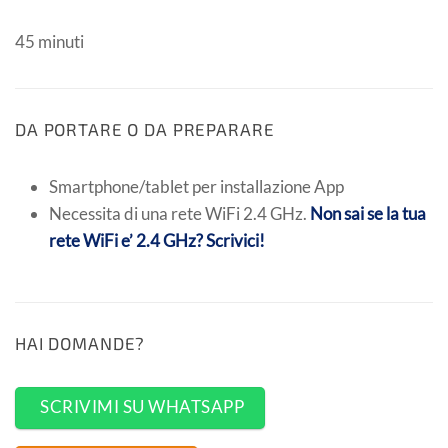
45 minuti
DA PORTARE O DA PREPARARE
Smartphone/tablet per installazione App
Necessita di una rete WiFi 2.4 GHz.
Non sai se la tua
rete WiFi e’ 2.4 GHz? Scrivici!
HAI DOMANDE?
SCRIVIMI SU WHATSAPP