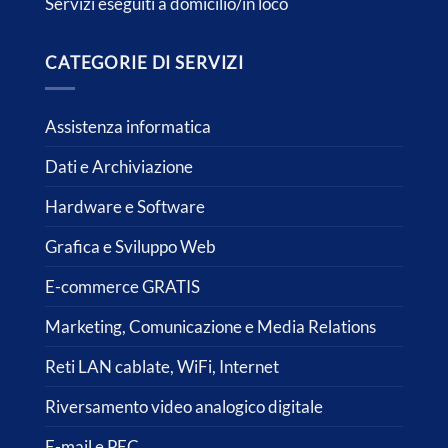
Servizi eseguiti a domicilio/in loco
CATEGORIE DI SERVIZI
Assistenza informatica
Dati e Archiviazione
Hardware e Software
Grafica e Sviluppo Web
E-commerce GRATIS
Marketing, Comunicazione e Media Relations
Reti LAN cablate, WiFi, Internet
Riversamento video analogico digitale
E-mail e PEC