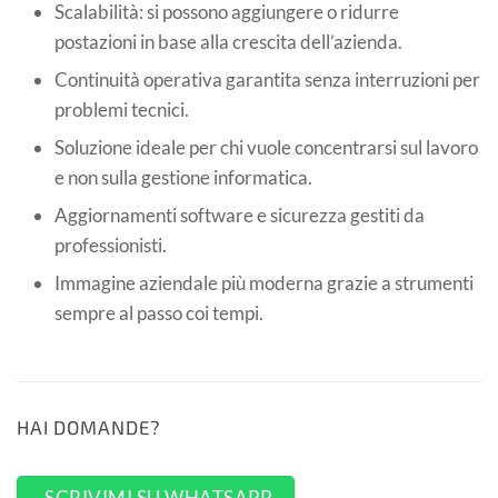
Scalabilità: si possono aggiungere o ridurre
postazioni in base alla crescita dell’azienda.
Continuità operativa garantita senza interruzioni per
problemi tecnici.
Soluzione ideale per chi vuole concentrarsi sul lavoro
e non sulla gestione informatica.
Aggiornamenti software e sicurezza gestiti da
professionisti.
Immagine aziendale più moderna grazie a strumenti
sempre al passo coi tempi.
HAI DOMANDE?