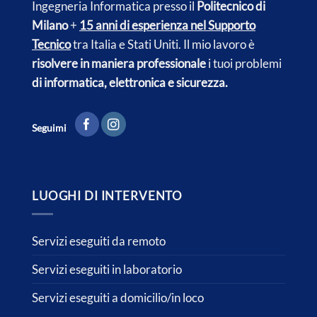
Ingegneria Informatica presso il
Politecnico di
Milano
+
15 anni di esperienza nel Supporto
Tecnico
tra Italia e
Stati Uniti.
Il mio lavoro è
risolvere in maniera professionale
i tuoi problemi
di informatica, elettronica e sicurezza.
Seguimi
LUOGHI DI INTERVENTO
Servizi eseguiti da remoto
Servizi eseguiti in laboratorio
Servizi eseguiti a domicilio/in loco