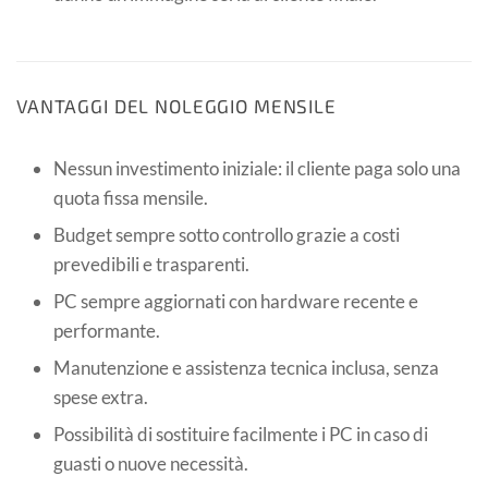
VANTAGGI DEL NOLEGGIO MENSILE
Nessun investimento iniziale: il cliente paga solo una
quota fissa mensile.
Budget sempre sotto controllo grazie a costi
prevedibili e trasparenti.
PC sempre aggiornati con hardware recente e
performante.
Manutenzione e assistenza tecnica inclusa, senza
spese extra.
Possibilità di sostituire facilmente i PC in caso di
guasti o nuove necessità.