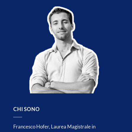
CHI SONO
Francesco Hofer, Laurea Magistrale in