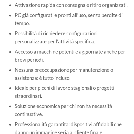
Attivazione rapida con consegna e ritiro organizzati.
PC già configurati e pronti all’uso, senza perdite di
tempo.
Possibilità di richiedere configurazioni
personalizzate per l’attività specifica.
Accesso a macchine potenti e aggiornate anche per
brevi periodi.
Nessuna preoccupazione per manutenzione o
assistenza: è tutto incluso.
Ideale per picchi di lavoro stagionali o progetti
straordinari.
Soluzione economica per chi non ha necessità
continuative.
Professionalità garantita: dispositivi affidabili che
danno un’immagine seria al cliente finale.