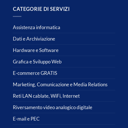
CATEGORIE DI SERVIZI
Assistenza informatica
Dati e Archiviazione
Hardware e Software
Grafica e Sviluppo Web
E-commerce GRATIS
Marketing, Comunicazione e Media Relations
Reti LAN cablate, WiFi, Internet
Riversamento video analogico digitale
E-mail e PEC